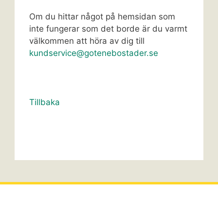
Om du hittar något på hemsidan som
inte fungerar som det borde är du varmt
välkommen att höra av dig till
kundservice@gotenebostader.se
Tillbaka