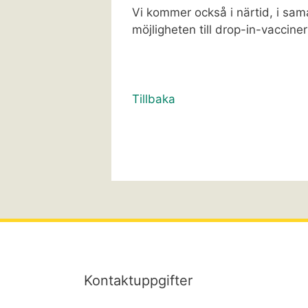
Vi kommer också i närtid, i s
möjligheten till drop-in-vacciner
Tillbaka
Kontaktuppgifter