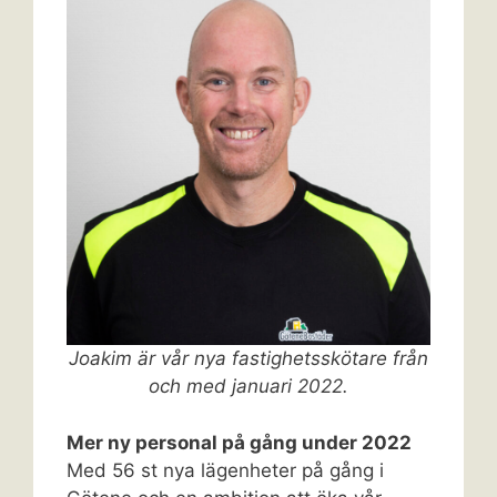
Joakim är vår nya fastighetsskötare från
och med januari 2022.
Mer ny personal på gång under 2022
Med 56 st nya lägenheter på gång i