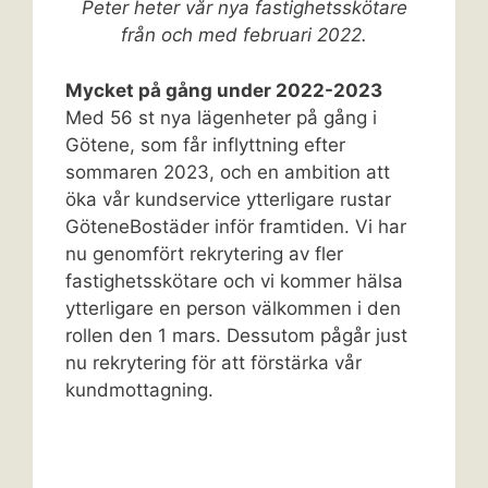
Peter heter vår nya fastighetsskötare
från och med februari 2022.
Mycket på gång under 2022-2023
Med 56 st nya lägenheter på gång i
Götene, som får inflyttning efter
sommaren 2023, och en ambition att
öka vår kundservice ytterligare rustar
GöteneBostäder inför framtiden. Vi har
nu genomfört rekrytering av fler
fastighetsskötare och vi kommer hälsa
ytterligare en person välkommen i den
rollen den 1 mars. Dessutom pågår just
nu rekrytering för att förstärka vår
kundmottagning.