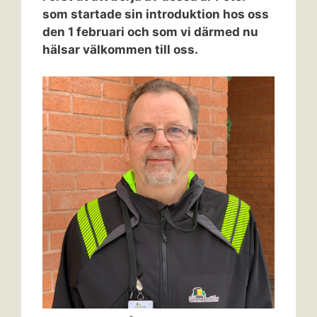
som startade sin introduktion hos oss
den 1 februari och som vi därmed nu
hälsar välkommen till oss.