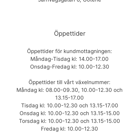
Öppettider
Öppettider för kundmottagningen:
Måndag-Tisdag kl: 14.00-17.00
Onsdag-Fredag kl: 10.00-12.30
Öppettider till vårt växelnummer:
Måndag kl: 08.00-09.30, 10.00-12.30 och
13.15-17.00
Tisdag kl: 10.00-12.30 och 13.15-17.00
Onsdag kl: 10.00-12.30 och 13.15-15.00
Torsdag kl: 10.00-12.30 och 13.15-15.00
Fredag kl: 10.00-12.30