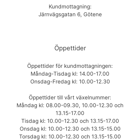
Kundmottagning:
Järnvägsgatan 6, Götene
Öppettider
Öppettider för kundmottagningen:
Måndag-Tisdag kl: 14.00-17.00
Onsdag-Fredag kl: 10.00-12.30
Öppettider till vårt växelnummer:
Måndag kl: 08.00-09.30, 10.00-12.30 och
13.15-17.00
Tisdag kl: 10.00-12.30 och 13.15-17.00
Onsdag kl: 10.00-12.30 och 13.15-15.00
Torsdag kl: 10.00-12.30 och 13.15-15.00