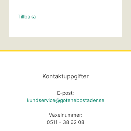
Tillbaka
Kontaktuppgifter
E-post:
kundservice@gotenebostader.se
Växelnummer:
0511 - 38 62 08