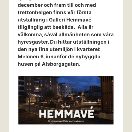
december och fram till och med
trettonhelgen finns vår första
utställning i Galleri Hemmavé
tillgänglig att beskåda. Alla är
välkomna, såväl allmänheten som våra
hyresgäster. Du hittar utställningen i
den nya fina utemiljön i kvarteret
Melonen 6, innanför de nybyggda
husen på Alsborgsgatan.