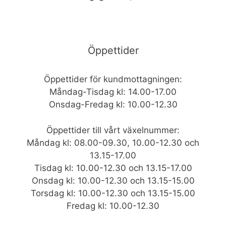
Öppettider
Öppettider för kundmottagningen:
Måndag-Tisdag kl: 14.00-17.00
Onsdag-Fredag kl: 10.00-12.30
Öppettider till vårt växelnummer:
Måndag kl: 08.00-09.30, 10.00-12.30 och
13.15-17.00
Tisdag kl: 10.00-12.30 och 13.15-17.00
Onsdag kl: 10.00-12.30 och 13.15-15.00
Torsdag kl: 10.00-12.30 och 13.15-15.00
Fredag kl: 10.00-12.30