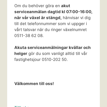
Om du behöver göra en
akut
serviceanmälan dagtid kl 07:00-16:00,
när vår växel är stängd,
hänvisar vi dig
till det telefonnummer som vi uppger i
vårt talsvar när du ringer växelnumret
0511-38 62 08.
Akuta serviceanmälningar kvällar och
helger
gör du som vanligt alltid till vår
fastighetsjour 0510-202 50.
Välkommen till oss!