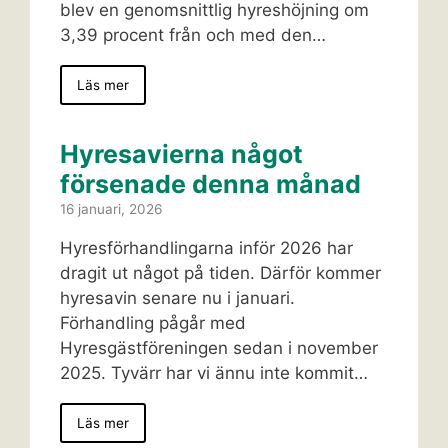
blev en genomsnittlig hyreshöjning om
3,39 procent från och med den…
Läs mer
Hyresavierna något
försenade denna månad
16 januari, 2026
Hyresförhandlingarna inför 2026 har
dragit ut något på tiden. Därför kommer
hyresavin senare nu i januari.
Förhandling pågår med
Hyresgästföreningen sedan i november
2025. Tyvärr har vi ännu inte kommit…
Läs mer