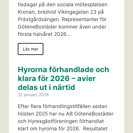
tisdagar på den sociala mötesplatsen
Kronan, bredvid Vikingagatan 23 på
Prästgårdsängen. Representanter för
GöteneBostäder kommer även under
första halvåret 2026…
Läs mer
Hyrorna förhandlade och
klara för 2026 – avier
delas ut i närtid
22 januari, 2026
Efter flera förhandlingstillfällen sedan
hösten 2025 har nu AB GöteneBostäder
och Hyresgästföreningen förhandlat
klart om hyrorna för 2026. Resultatet