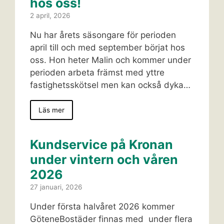
hos oss!
2 april, 2026
Nu har årets säsongare för perioden
april till och med september börjat hos
oss. Hon heter Malin och kommer under
perioden arbeta främst med yttre
fastighetsskötsel men kan också dyka…
Läs mer
Kundservice på Kronan
under vintern och våren
2026
27 januari, 2026
Under första halvåret 2026 kommer
GöteneBostäder finnas med under flera