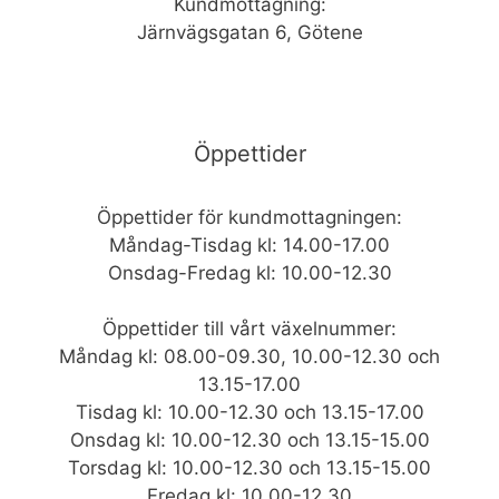
Kundmottagning:
Järnvägsgatan 6, Götene
Öppettider
Öppettider för kundmottagningen:
Måndag-Tisdag kl: 14.00-17.00
Onsdag-Fredag kl: 10.00-12.30
Öppettider till vårt växelnummer:
Måndag kl: 08.00-09.30, 10.00-12.30 och
13.15-17.00
Tisdag kl: 10.00-12.30 och 13.15-17.00
Onsdag kl: 10.00-12.30 och 13.15-15.00
Torsdag kl: 10.00-12.30 och 13.15-15.00
Fredag kl: 10.00-12.30