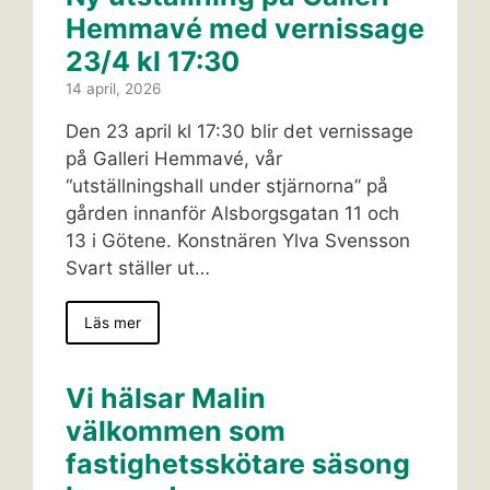
Hemmavé med vernissage
23/4 kl 17:30
14 april, 2026
Den 23 april kl 17:30 blir det vernissage
på Galleri Hemmavé, vår
“utställningshall under stjärnorna” på
gården innanför Alsborgsgatan 11 och
13 i Götene. Konstnären Ylva Svensson
Svart ställer ut…
Läs mer
Vi hälsar Malin
välkommen som
fastighetsskötare säsong