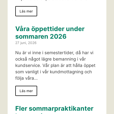
Läs mer
Våra öppettider under
sommaren 2026
27 juni, 2026
Nu är vi inne i semestertider, då har vi
också något lägre bemanning i vår
kundservice. Vår plan är att hålla öppet
som vanligt i vår kundmottagning och
följa våra…
Läs mer
Fler sommarpraktikanter